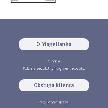
O Magellanka
O mnie
Pobierz bezpłatny fragment ebooka
Obsługa klienta
Regulamin sklepu