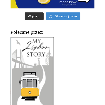
Więcej...
Obserwuj mnie
Polecane przez: