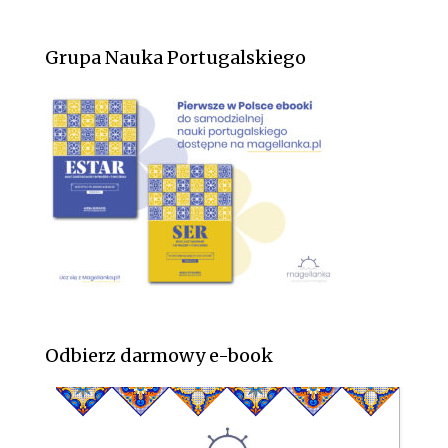
Grupa Nauka Portugalskiego
Odbierz darmowy e-book