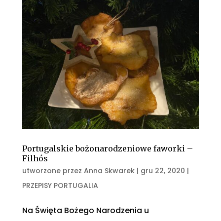
Portugalskie bożonarodzeniowe faworki –
Filhós
utworzone przez
Anna Skwarek
|
gru 22, 2020
|
PRZEPISY PORTUGALIA
Na Święta Bożego Narodzenia u