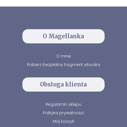
O Magellanka
O mnie
Pobierz bezpłatny fragment ebooka
Obsługa klienta
Regulamin sklepu
Polityka prywatności
Mój koszyk