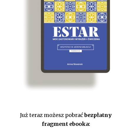
Już teraz możesz pobrać
bezpłatny
fragment ebooka: