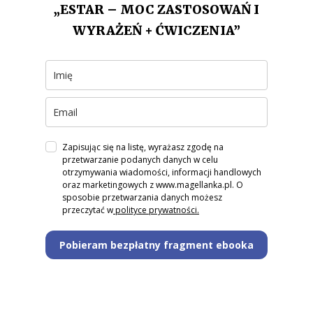
„ESTAR – MOC ZASTOSOWAŃ I
WYRAŻEŃ + ĆWICZENIA”
Zapisując się na listę, wyrażasz zgodę na
przetwarzanie podanych danych w celu
otrzymywania wiadomości, informacji handlowych
oraz marketingowych z www.magellanka.pl. O
sposobie przetwarzania danych możesz
przeczytać w
polityce prywatności.
Pobieram bezpłatny fragment ebooka