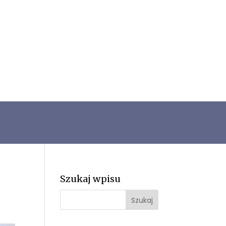
Szukaj wpisu