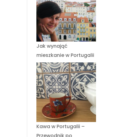
Jak wynająć
mieszkanie w Portugalii
Kawa w Portugalii –
Przewodnik po