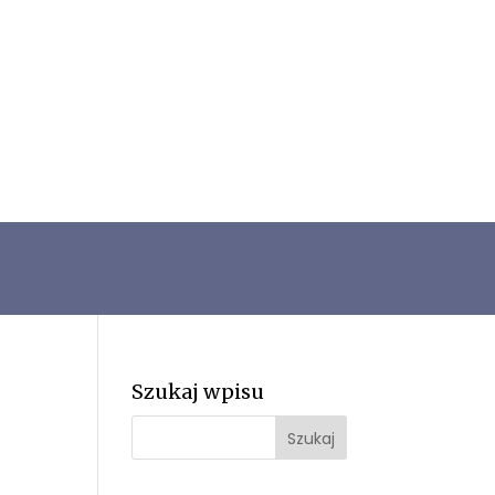
Szukaj wpisu