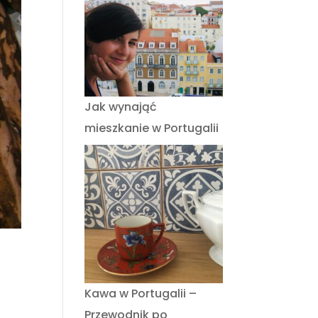
Jak wynająć
mieszkanie w Portugalii
Kawa w Portugalii –
Przewodnik po