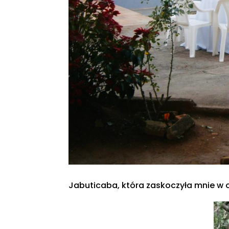
Jabuticaba, która zaskoczyła mnie w 