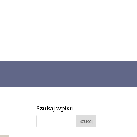
Szukaj wpisu