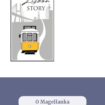
O Magellanka