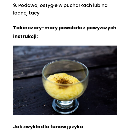
Podawaj ostygłe w pucharkach lub na
ładnej tacy.
Takie czary-mary powstało z powyższych
instrukcji:
Jak zwykle dla fanów języka