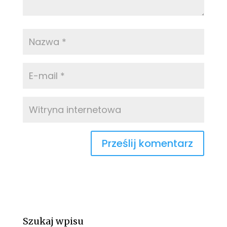
Szukaj wpisu