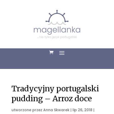
Tradycyjny portugalski
pudding – Arroz doce
utworzone przez
Anna Skwarek
|
lip 26, 2018
|