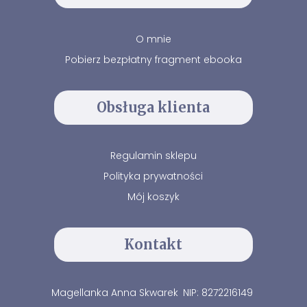
O mnie
Pobierz bezpłatny fragment ebooka
Obsługa klienta
Regulamin sklepu
Polityka prywatności
Mój koszyk
Kontakt
Magellanka Anna Skwarek
NIP: 8272216149