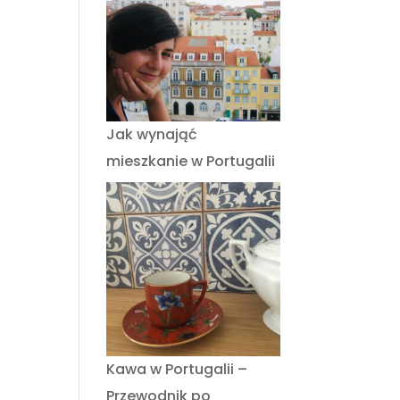
Jak wynająć
mieszkanie w Portugalii
Kawa w Portugalii –
Przewodnik po