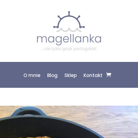
O mnie
Blog
Sklep
Kontakt