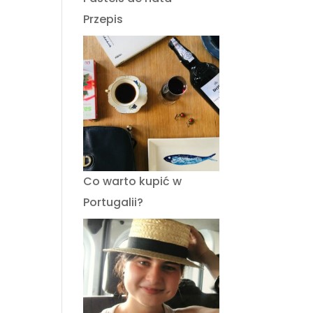
Przepis
Co warto kupić w
Portugalii?