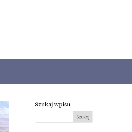
Szukaj wpisu