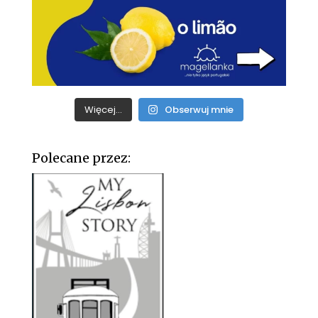
Więcej...
Obserwuj mnie
Polecane przez: