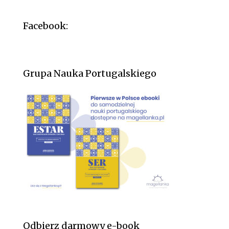
Facebook:
Grupa Nauka Portugalskiego
Odbierz darmowy e-book