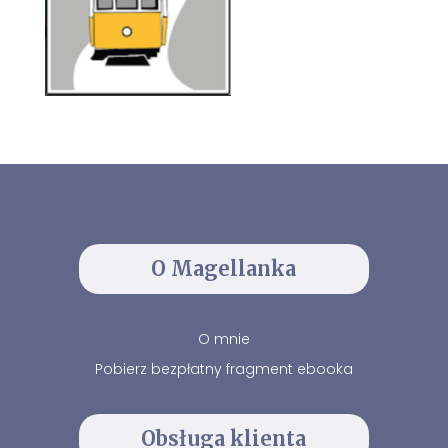
O Magellanka
O mnie
Pobierz bezpłatny fragment ebooka
Obsługa klienta