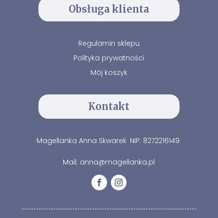
Obsługa klienta
Regulamin sklepu
Polityka prywatności
Mój koszyk
Kontakt
Magellanka Anna Skwarek
NIP: 8272216149
Mail: anna@magellanka.pl