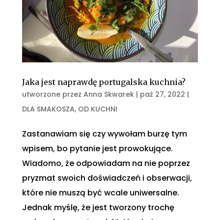
Jaka jest naprawdę portugalska kuchnia?
utworzone przez
Anna Skwarek
|
paź 27, 2022
|
DLA SMAKOSZA
,
OD KUCHNI
Zastanawiam się czy wywołam burzę tym
wpisem, bo pytanie jest prowokujące.
Wiadomo, że odpowiadam na nie poprzez
pryzmat swoich doświadczeń i obserwacji,
które nie muszą być wcale uniwersalne.
Jednak myślę, że jest tworzony trochę