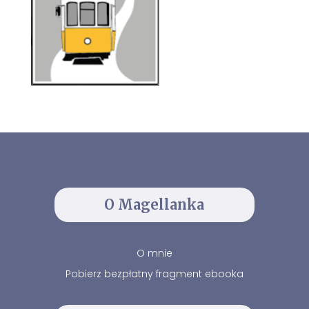
O Magellanka
O mnie
Pobierz bezpłatny fragment ebooka