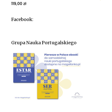
119,00
zł
Facebook:
Grupa Nauka Portugalskiego