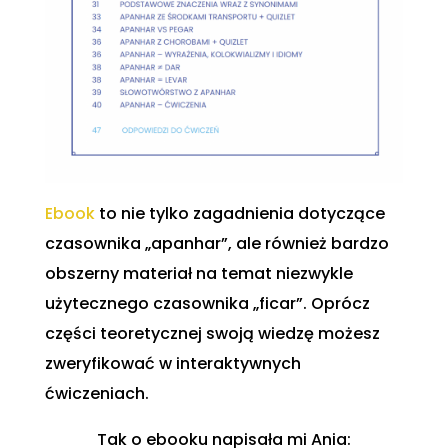
Ebook
to nie tylko zagadnienia dotyczące
czasownika „apanhar”, ale również bardzo
obszerny materiał na temat niezwykle
użytecznego czasownika „ficar”. Oprócz
części teoretycznej swoją wiedzę możesz
zweryfikować w interaktywnych
ćwiczeniach.
Tak o ebooku napisała mi Ania: