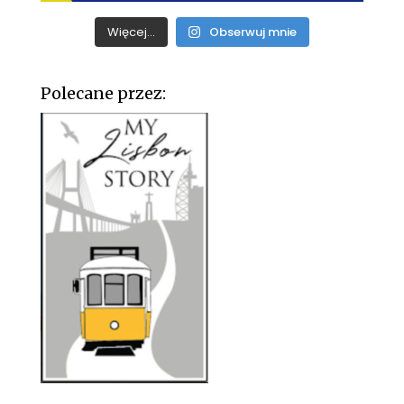
Więcej...
Obserwuj mnie
Polecane przez: