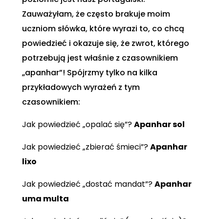
Zauważyłam, że często brakuje moim
uczniom słówka, które wyrazi to, co chcą
powiedzieć i okazuje się, że zwrot, którego
potrzebują jest właśnie z czasownikiem
„apanhar”! Spójrzmy tylko na kilka
przykładowych wyrażeń z tym
czasownikiem:
Jak powiedzieć „opalać się”?
Apanhar sol
Jak powiedzieć „zbierać śmieci”?
Apanhar
lixo
Jak powiedzieć „dostać mandat”?
Apanhar
uma multa