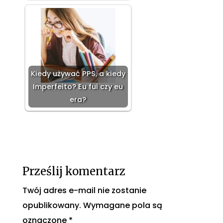
Kiedy używać PPS, a kiedy
Imperfeito? Eu fui czy eu
era?
Prześlij komentarz
Twój adres e-mail nie zostanie
opublikowany.
Wymagane pola są
oznaczone
*