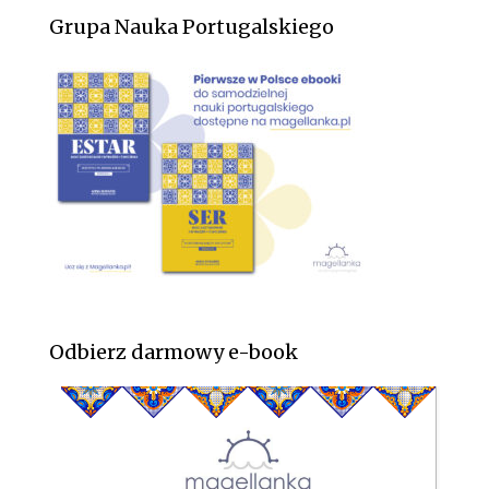
Grupa Nauka Portugalskiego
Odbierz darmowy e-book