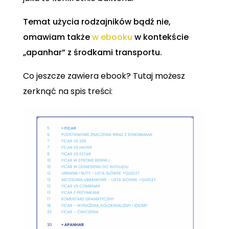
Temat użycia rodzajników bądź nie,
omawiam także
w ebooku
w kontekście
„apanhar” z środkami transportu.
Co jeszcze zawiera ebook? Tutaj możesz
zerknąć na spis treści: