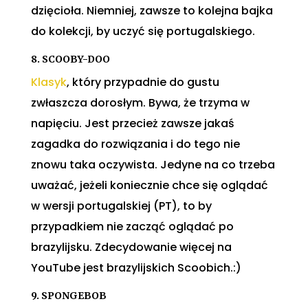
dzięcioła. Niemniej, zawsze to kolejna bajka
do kolekcji, by uczyć się portugalskiego.
8. SCOOBY-DOO
Klasyk
, który przypadnie do gustu
zwłaszcza dorosłym. Bywa, że trzyma w
napięciu. Jest przecież zawsze jakaś
zagadka do rozwiązania i do tego nie
znowu taka oczywista. Jedyne na co trzeba
uważać, jeżeli koniecznie chce się oglądać
w wersji portugalskiej (PT), to by
przypadkiem nie zacząć oglądać po
brazylijsku. Zdecydowanie więcej na
YouTube jest brazylijskich Scoobich.:)
9. SPONGEBOB