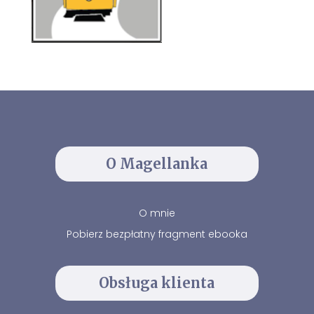
O Magellanka
O mnie
Pobierz bezpłatny fragment ebooka
Obsługa klienta