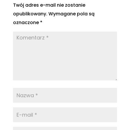
Twój adres e-mail nie zostanie
opublikowany.
Wymagane pola są
oznaczone
*