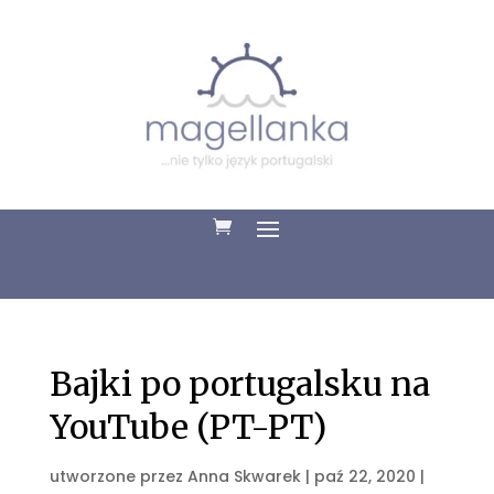
Bajki po portugalsku na
YouTube (PT-PT)
utworzone przez
Anna Skwarek
|
paź 22, 2020
|