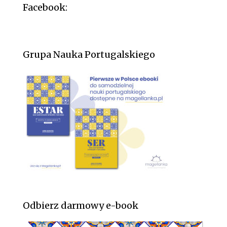
Facebook:
Grupa Nauka Portugalskiego
Odbierz darmowy e-book