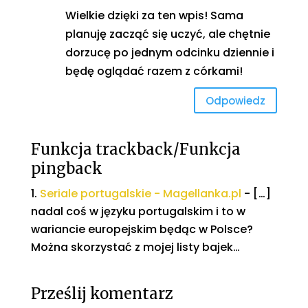
Wielkie dzięki za ten wpis! Sama
planuję zacząć się uczyć, ale chętnie
dorzucę po jednym odcinku dziennie i
będę oglądać razem z córkami!
Odpowiedz
Funkcja trackback/Funkcja
pingback
Seriale portugalskie - Magellanka.pl
- […]
nadal coś w języku portugalskim i to w
wariancie europejskim będąc w Polsce?
Można skorzystać z mojej listy bajek…
Prześlij komentarz