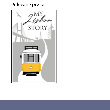
Polecane przez: