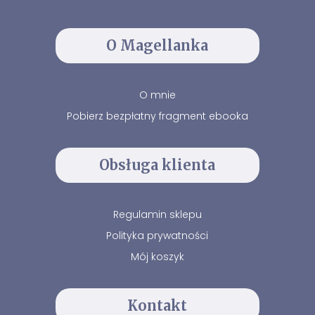
O Magellanka
O mnie
Pobierz bezpłatny fragment ebooka
Obsługa klienta
Regulamin sklepu
Polityka prywatności
Mój koszyk
Kontakt