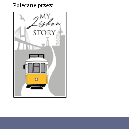
Polecane przez: