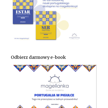
Odbierz darmowy e-book