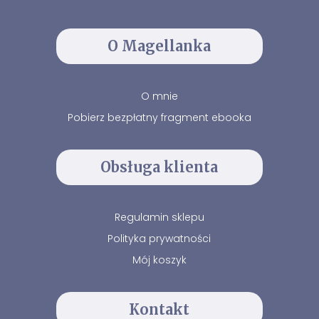
O Magellanka
O mnie
Pobierz bezpłatny fragment ebooka
Obsługa klienta
Regulamin sklepu
Polityka prywatności
Mój koszyk
Kontakt