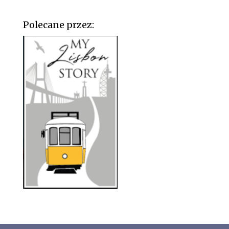
Polecane przez: