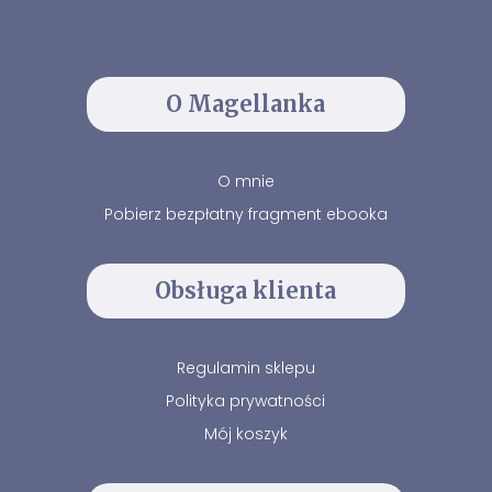
O Magellanka
O mnie
Pobierz bezpłatny fragment ebooka
Obsługa klienta
Regulamin sklepu
Polityka prywatności
Mój koszyk