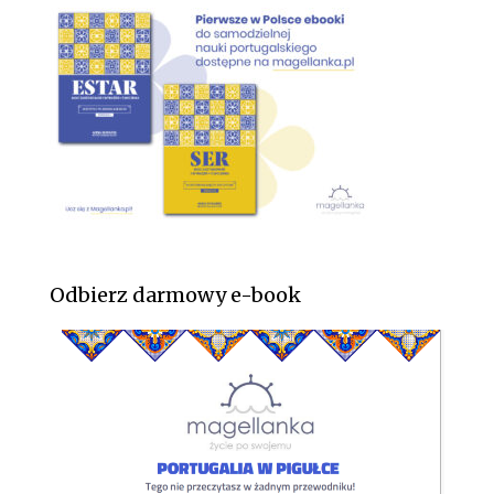
Odbierz darmowy e-book