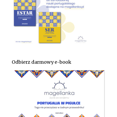
Odbierz darmowy e-book