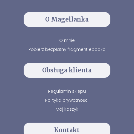
O Magellanka
O mnie
Pobierz bezpłatny fragment ebooka
Obsługa klienta
Regulamin sklepu
Polityka prywatności
Mój koszyk
Kontakt