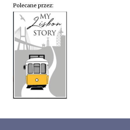
Polecane przez: