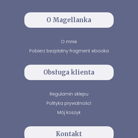
O Magellanka
O mnie
Pobierz bezpłatny fragment ebooka
Obsługa klienta
Regulamin sklepu
Polityka prywatności
Mój koszyk
Kontakt