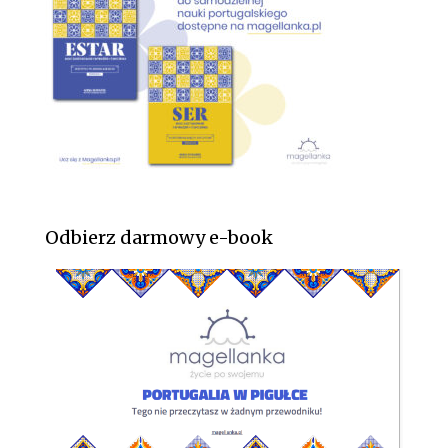
Odbierz darmowy e-book