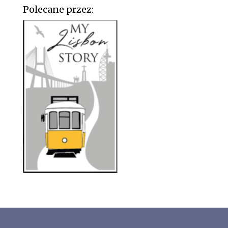
Polecane przez: