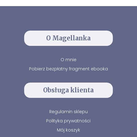
O Magellanka
O mnie
Pobierz bezpłatny fragment ebooka
Obsługa klienta
Regulamin sklepu
Polityka prywatności
Mój koszyk