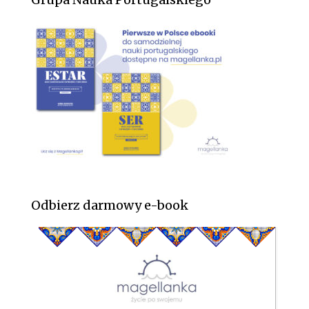
Odbierz darmowy e-book