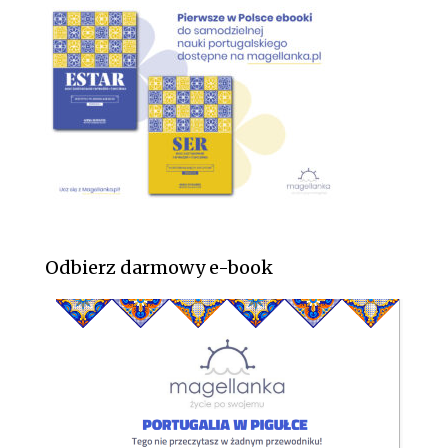
Odbierz darmowy e-book