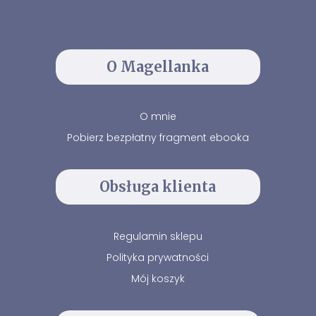
O Magellanka
O mnie
Pobierz bezpłatny fragment ebooka
Obsługa klienta
Regulamin sklepu
Polityka prywatności
Mój koszyk