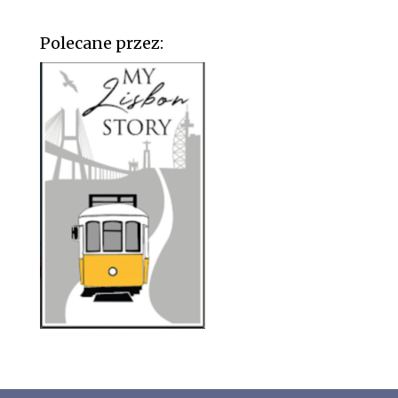
Polecane przez: