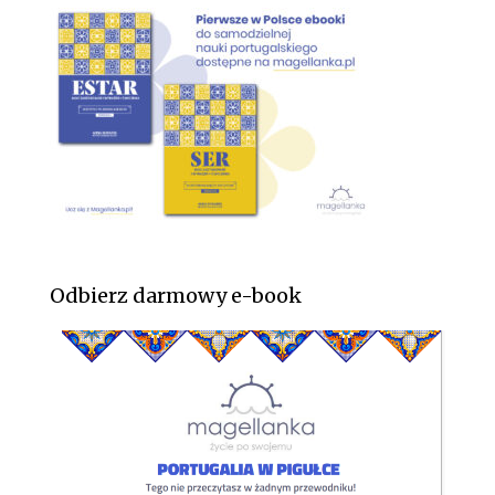
Odbierz darmowy e-book