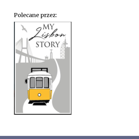
Polecane przez: