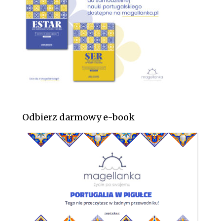
Odbierz darmowy e-book