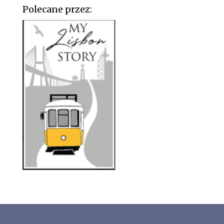
Polecane przez: