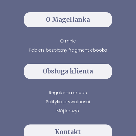
O Magellanka
O mnie
Pobierz bezpłatny fragment ebooka
Obsługa klienta
Regulamin sklepu
Polityka prywatności
Mój koszyk
Kontakt