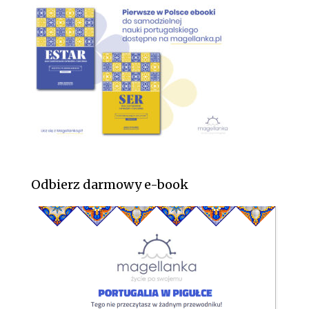
Odbierz darmowy e-book