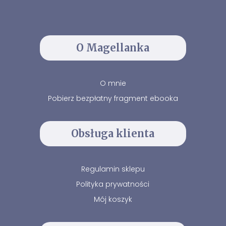
O Magellanka
O mnie
Pobierz bezpłatny fragment ebooka
Obsługa klienta
Regulamin sklepu
Polityka prywatności
Mój koszyk