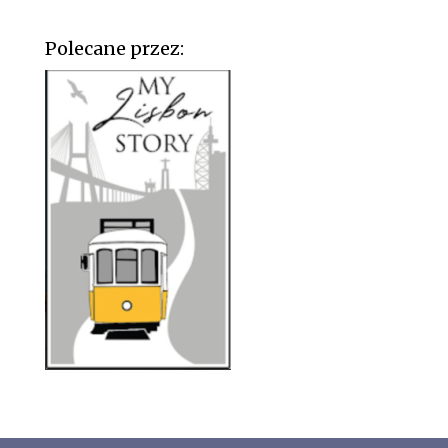
Polecane przez: