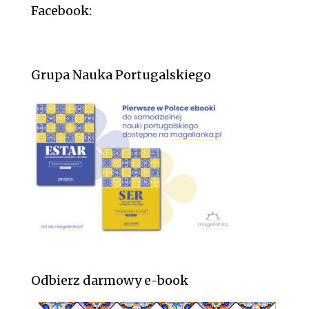
Facebook:
Grupa Nauka Portugalskiego
Odbierz darmowy e-book