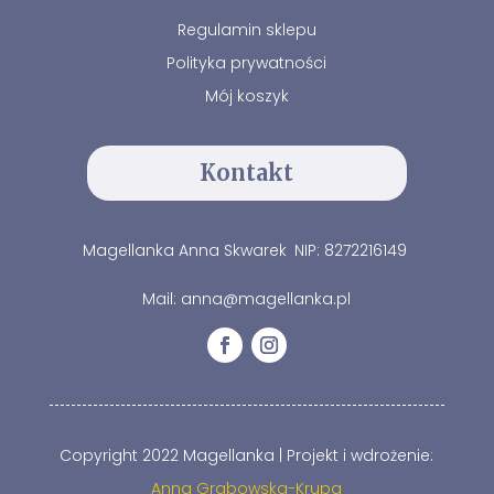
Regulamin sklepu
Polityka prywatności
Mój koszyk
Kontakt
Magellanka Anna Skwarek
NIP: 8272216149
Mail: anna@magellanka.pl
Copyright 2022 Magellanka | Projekt i wdrożenie:
Anna Grabowska-Krupa