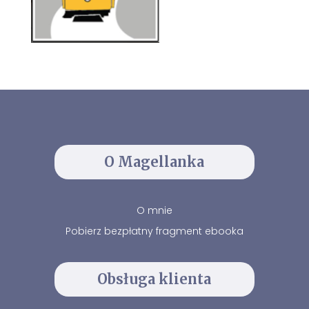
O Magellanka
O mnie
Pobierz bezpłatny fragment ebooka
Obsługa klienta