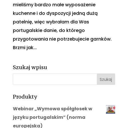
mieliśmy bardzo małe wyposażenie
kuchenne i do dyspozycji jedną dużą
patelnię, więc wybrałam dla Was
portugalskie danie, do którego
przygotowania nie potrzebujecie garnków.
Brzmi jak...
Szukaj wpisu
Produkty
Webinar „Wymowa spółgłosek w
języku portugalskim” (norma
europejska)