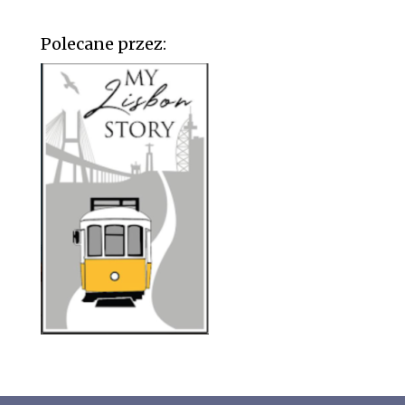
Polecane przez: