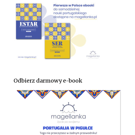
Odbierz darmowy e-book