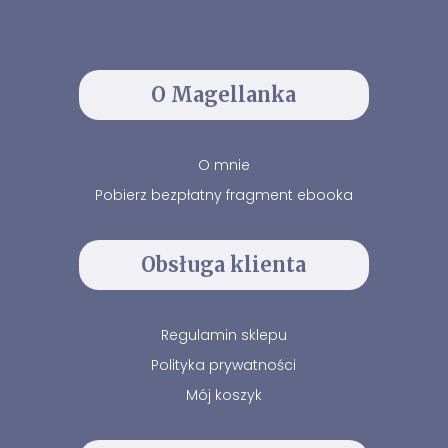
O Magellanka
O mnie
Pobierz bezpłatny fragment ebooka
Obsługa klienta
Regulamin sklepu
Polityka prywatności
Mój koszyk