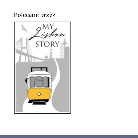
Polecane przez: