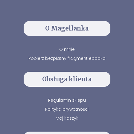
O Magellanka
O mnie
Pobierz bezpłatny fragment ebooka
Obsługa klienta
Regulamin sklepu
Polityka prywatności
Mój koszyk