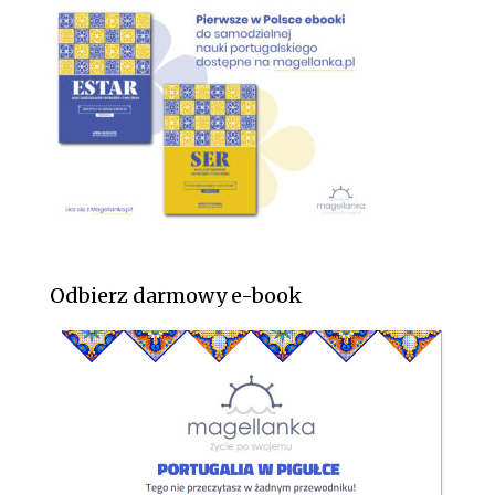
Odbierz darmowy e-book