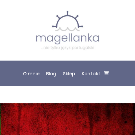
O mnie
Blog
Sklep
Kontakt