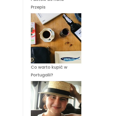
Przepis
Co warto kupić w
Portugalii?