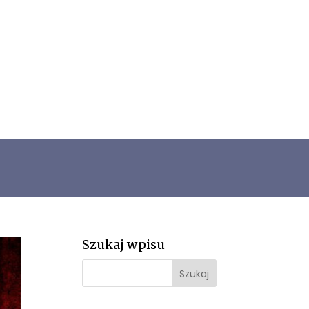
Szukaj wpisu