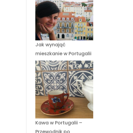
Jak wynająć
mieszkanie w Portugalii
Kawa w Portugalii –
Przewodnik po