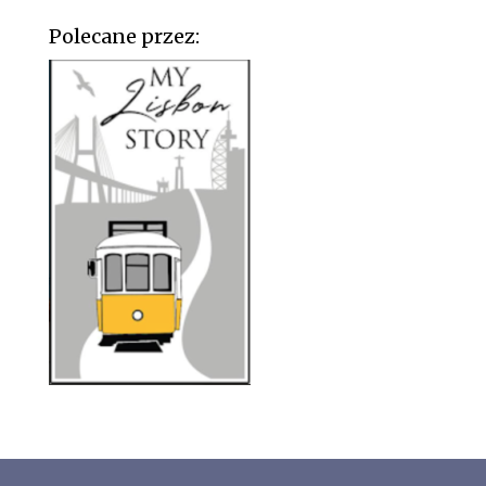
Polecane przez: