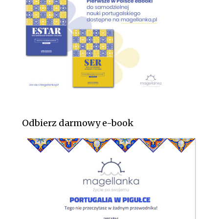
Odbierz darmowy e-book