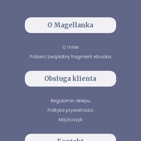
O Magellanka
O mnie
Pobierz bezpłatny fragment ebooka
Obsługa klienta
Regulamin sklepu
Polityka prywatności
Mój koszyk