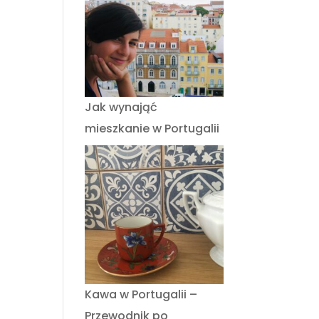
Jak wynająć
mieszkanie w Portugalii
Kawa w Portugalii –
Przewodnik po