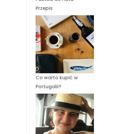
Przepis
Co warto kupić w
Portugalii?