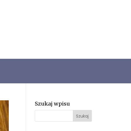
Szukaj wpisu