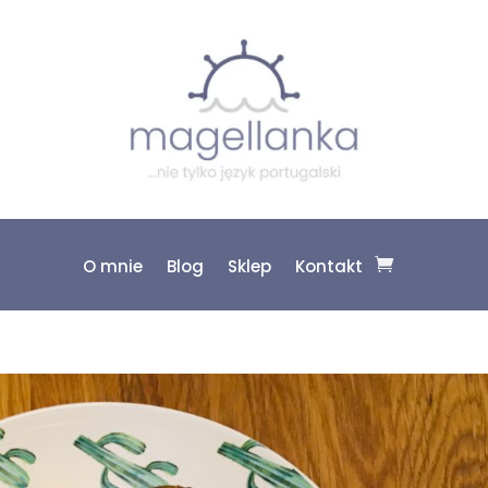
O mnie
Blog
Sklep
Kontakt