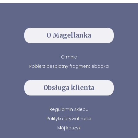
O Magellanka
O mnie
Pobierz bezpłatny fragment ebooka
Obsługa klienta
Regulamin sklepu
Polityka prywatności
Mój koszyk