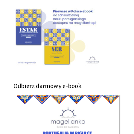
Odbierz darmowy e-book