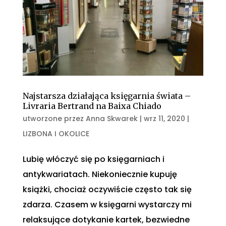
Najstarsza działająca księgarnia świata –
Livraria Bertrand na Baixa Chiado
utworzone przez
Anna Skwarek
|
wrz 11, 2020
|
LIZBONA I OKOLICE
Lubię włóczyć się po księgarniach i
antykwariatach. Niekoniecznie kupuję
książki, chociaż oczywiście często tak się
zdarza. Czasem w księgarni wystarczy mi
relaksujące dotykanie kartek, bezwiedne