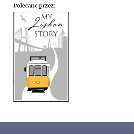
Polecane przez: