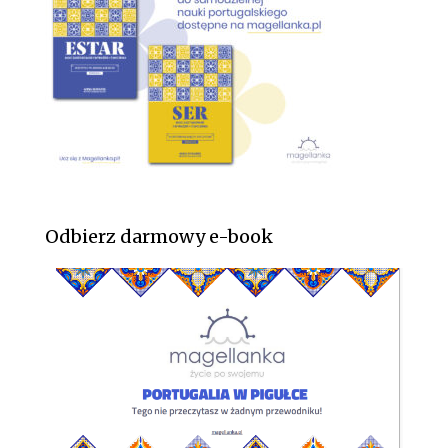
Odbierz darmowy e-book