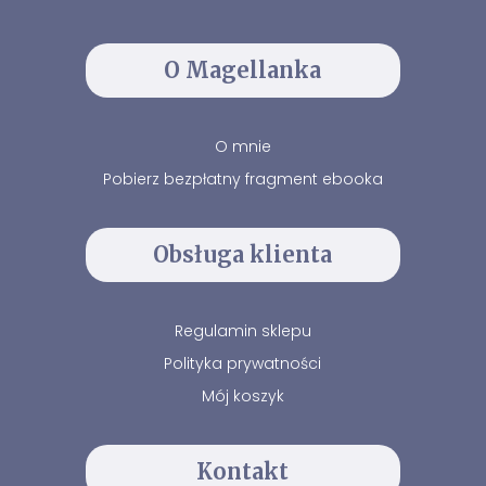
O Magellanka
O mnie
Pobierz bezpłatny fragment ebooka
Obsługa klienta
Regulamin sklepu
Polityka prywatności
Mój koszyk
Kontakt