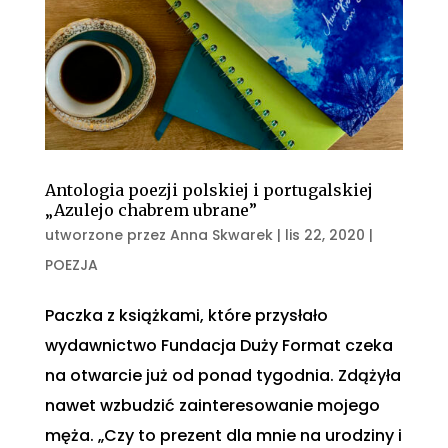
Antologia poezji polskiej i portugalskiej
„Azulejo chabrem ubrane”
utworzone przez
Anna Skwarek
|
lis 22, 2020
|
POEZJA
Paczka z książkami, które przysłało
wydawnictwo Fundacja Duży Format czeka
na otwarcie już od ponad tygodnia. Zdążyła
nawet wzbudzić zainteresowanie mojego
męża. „Czy to prezent dla mnie na urodziny i