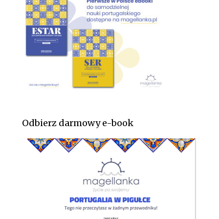
Odbierz darmowy e-book