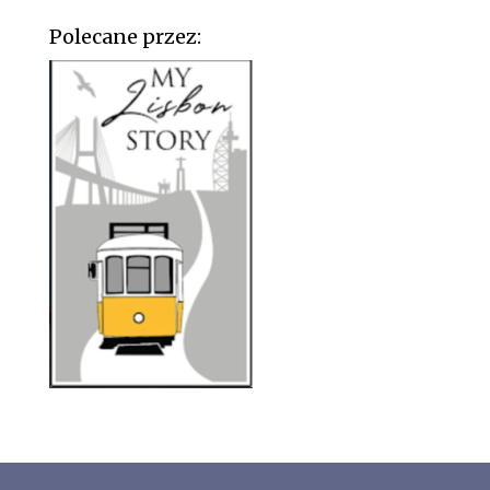
Polecane przez: