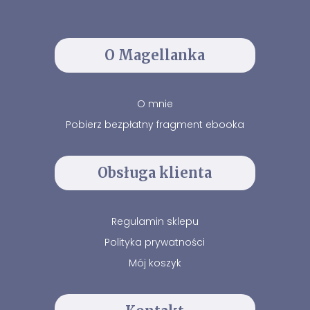
O Magellanka
O mnie
Pobierz bezpłatny fragment ebooka
Obsługa klienta
Regulamin sklepu
Polityka prywatności
Mój koszyk