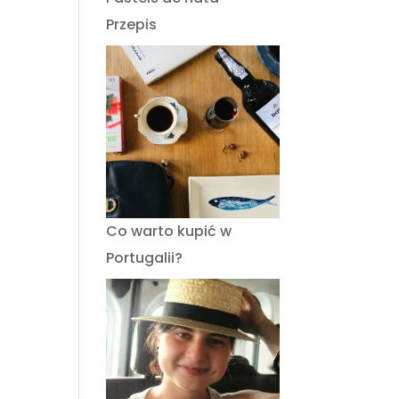
Przepis
Co warto kupić w
Portugalii?