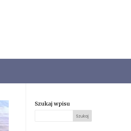
Szukaj wpisu