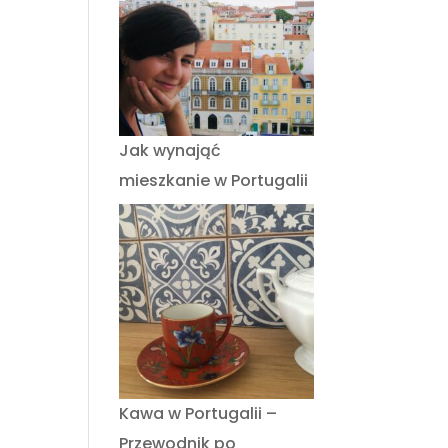
Jak wynająć
mieszkanie w Portugalii
Kawa w Portugalii –
Przewodnik po