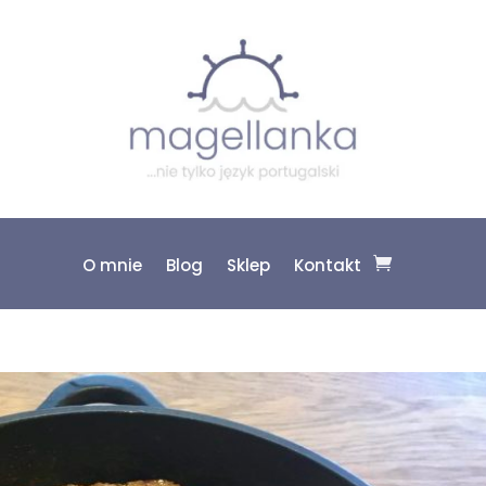
O mnie
Blog
Sklep
Kontakt