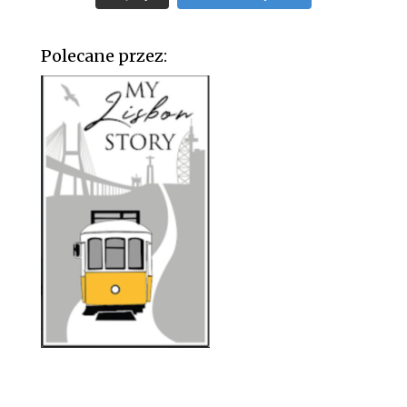
Polecane przez: