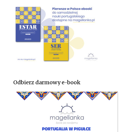
Odbierz darmowy e-book