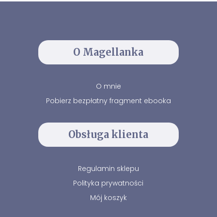
O Magellanka
O mnie
Pobierz bezpłatny fragment ebooka
Obsługa klienta
Regulamin sklepu
Polityka prywatności
Mój koszyk