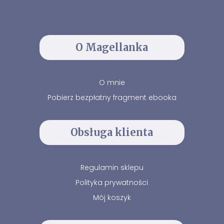
O Magellanka
O mnie
Pobierz bezpłatny fragment ebooka
Obsługa klienta
Regulamin sklepu
Polityka prywatności
Mój koszyk