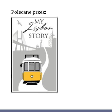
Polecane przez: