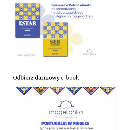
Odbierz darmowy e-book