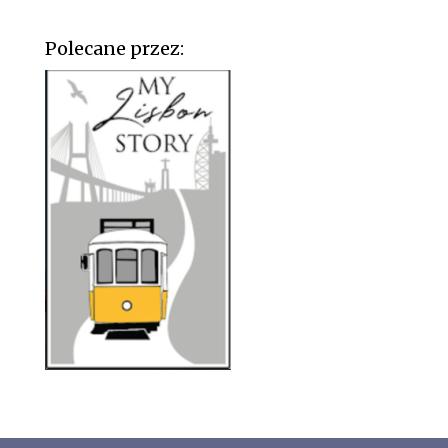
Polecane przez: