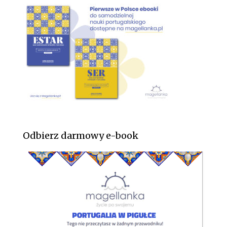
Odbierz darmowy e-book