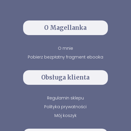
O Magellanka
O mnie
Pobierz bezpłatny fragment ebooka
Obsługa klienta
Regulamin sklepu
Polityka prywatności
Mój koszyk