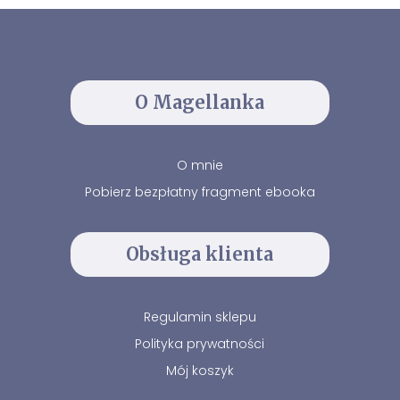
O Magellanka
O mnie
Pobierz bezpłatny fragment ebooka
Obsługa klienta
Regulamin sklepu
Polityka prywatności
Mój koszyk