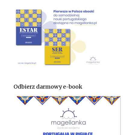
Odbierz darmowy e-book