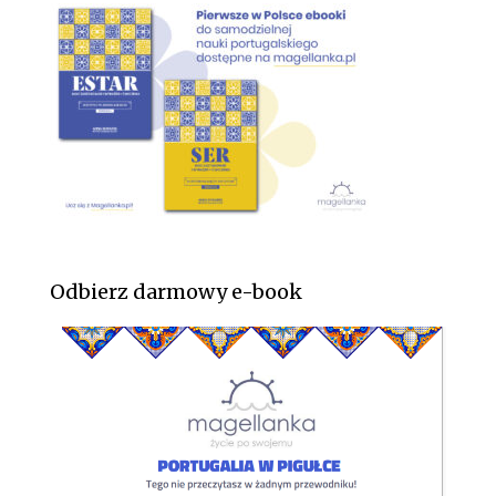
Odbierz darmowy e-book