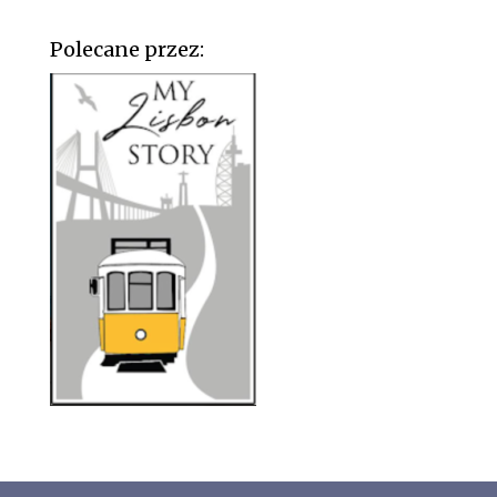
Polecane przez: