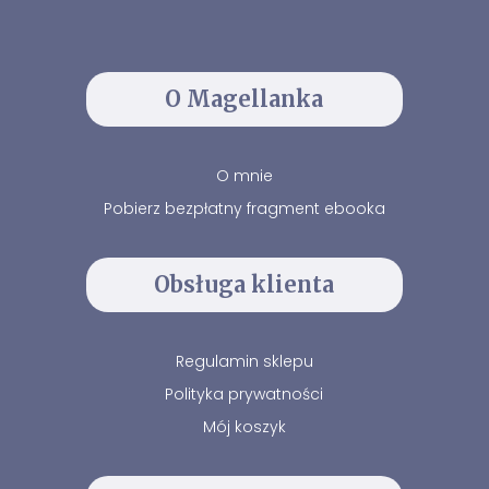
O Magellanka
O mnie
Pobierz bezpłatny fragment ebooka
Obsługa klienta
Regulamin sklepu
Polityka prywatności
Mój koszyk