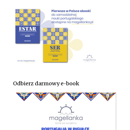
Odbierz darmowy e-book