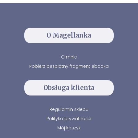
O Magellanka
O mnie
Pobierz bezpłatny fragment ebooka
Obsługa klienta
Regulamin sklepu
Polityka prywatności
Mój koszyk