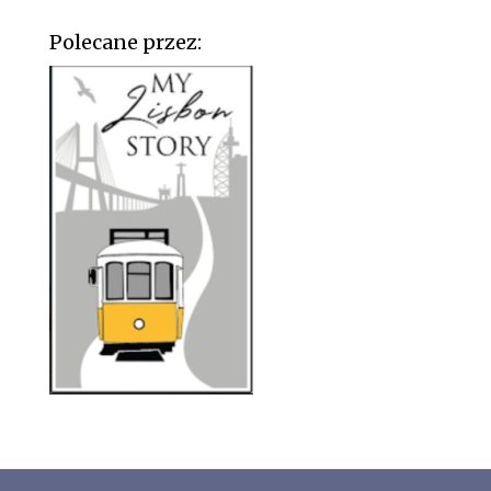
Polecane przez: