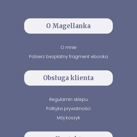
O Magellanka
O mnie
Pobierz bezpłatny fragment ebooka
Obsługa klienta
Regulamin sklepu
Polityka prywatności
Mój koszyk