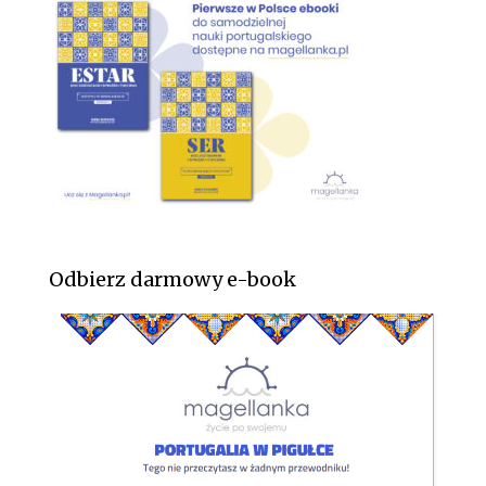
Odbierz darmowy e-book