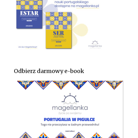
Odbierz darmowy e-book