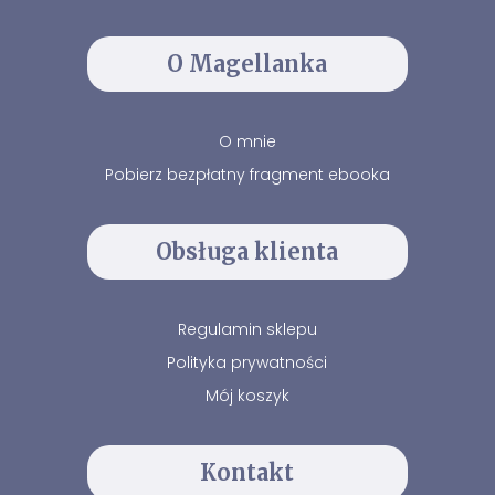
O Magellanka
O mnie
Pobierz bezpłatny fragment ebooka
Obsługa klienta
Regulamin sklepu
Polityka prywatności
Mój koszyk
Kontakt