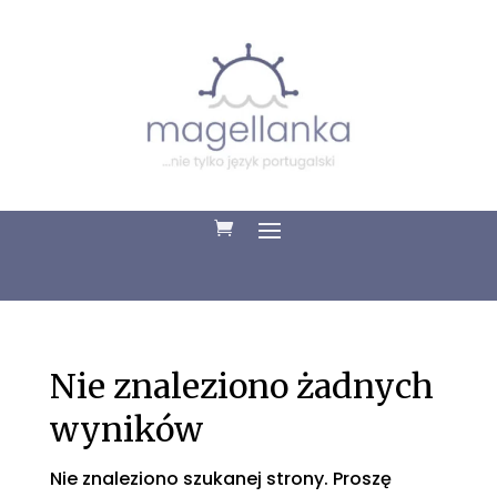
Nie znaleziono żadnych
wyników
Nie znaleziono szukanej strony. Proszę