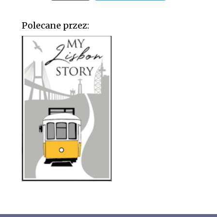
Polecane przez: