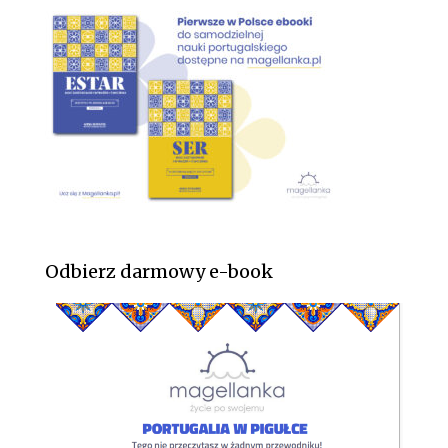
Odbierz darmowy e-book