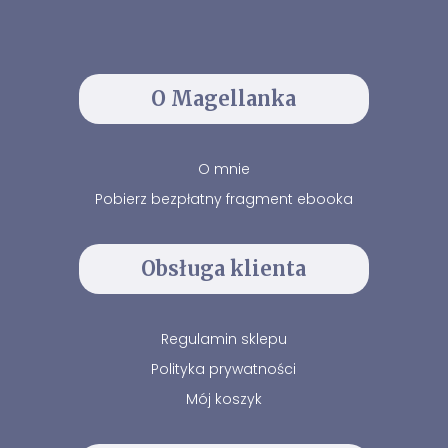
O Magellanka
O mnie
Pobierz bezpłatny fragment ebooka
Obsługa klienta
Regulamin sklepu
Polityka prywatności
Mój koszyk