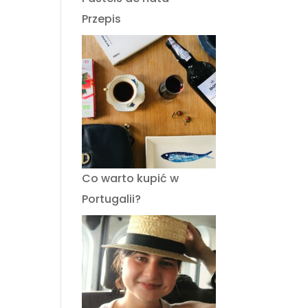
Przepis
Co warto kupić w
Portugalii?