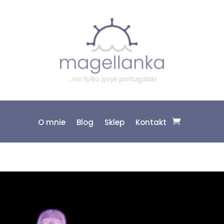
O mnie
Blog
Sklep
Kontakt