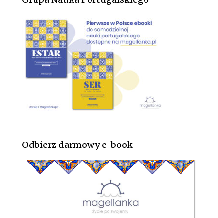
Odbierz darmowy e-book