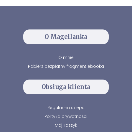
O Magellanka
O mnie
Pobierz bezpłatny fragment ebooka
Obsługa klienta
Regulamin sklepu
Polityka prywatności
Mój koszyk