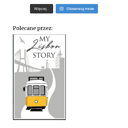
Więcej...
Obserwuj mnie
Polecane przez: