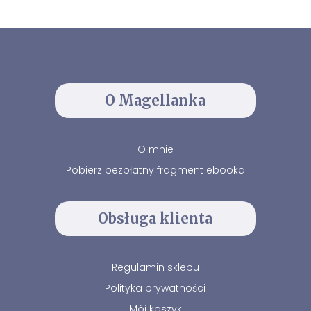
O Magellanka
O mnie
Pobierz bezpłatny fragment ebooka
Obsługa klienta
Regulamin sklepu
Polityka prywatności
Mój koszyk