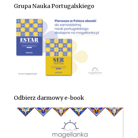
Grupa Nauka Portugalskiego
Odbierz darmowy e-book