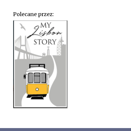
Polecane przez: