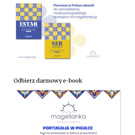
Odbierz darmowy e-book