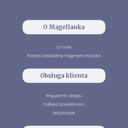
O Magellanka
O mnie
Pobierz bezpłatny fragment ebooka
Obsługa klienta
Regulamin sklepu
Polityka prywatności
Mój koszyk