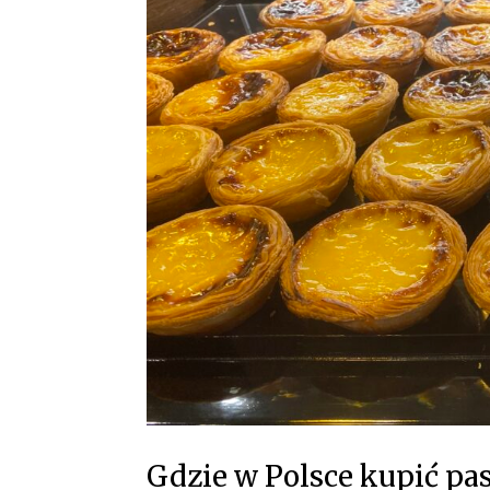
Gdzie w Polsce kupić pas