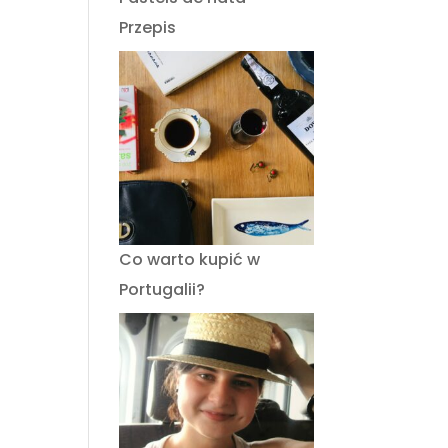
Przepis
Co warto kupić w
Portugalii?