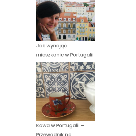
Jak wynająć
mieszkanie w Portugalii
Kawa w Portugalii –
Przewodnik po