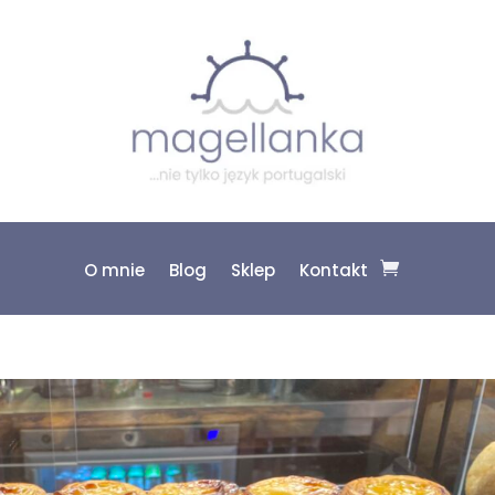
O mnie
Blog
Sklep
Kontakt