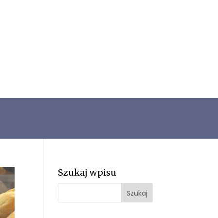
Szukaj wpisu