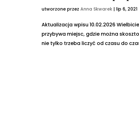
utworzone przez
Anna Skwarek
|
lip 6, 2021
Aktualizacja wpisu 10.02.2026 Wielbici
przybywa miejsc, gdzie można skoszto
nie tylko trzeba liczyć od czasu do cza