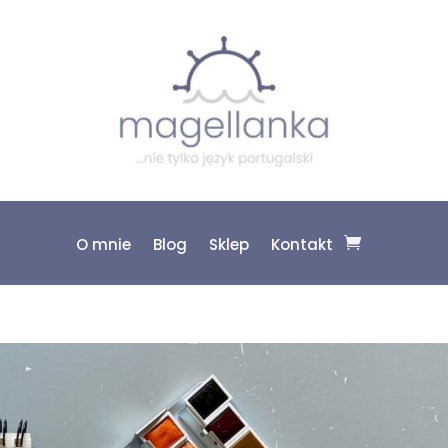
O mnie
Blog
Sklep
Kontakt