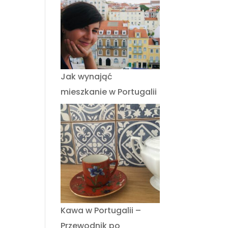
Jak wynająć
mieszkanie w Portugalii
Kawa w Portugalii –
Przewodnik po