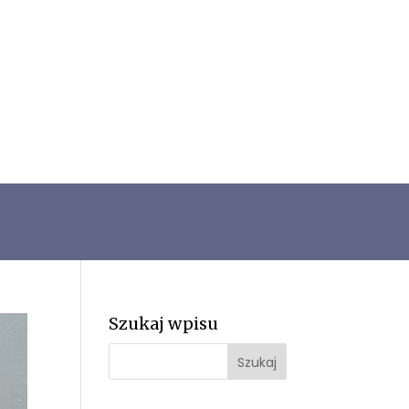
Szukaj wpisu