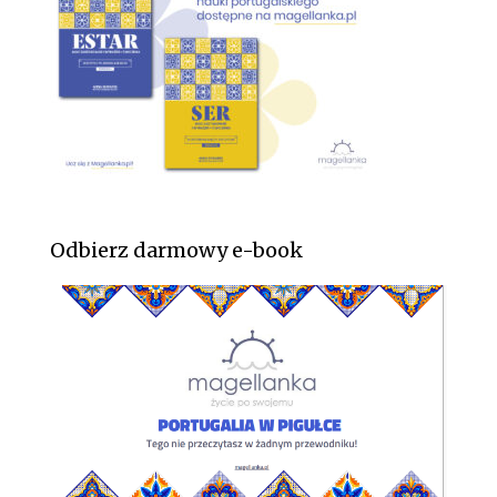
Odbierz darmowy e-book