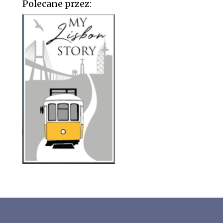
Polecane przez: