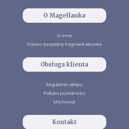
O Magellanka
O mnie
Pobierz bezpłatny fragment ebooka
Obsługa klienta
Regulamin sklepu
Polityka prywatności
Mój koszyk
Kontakt