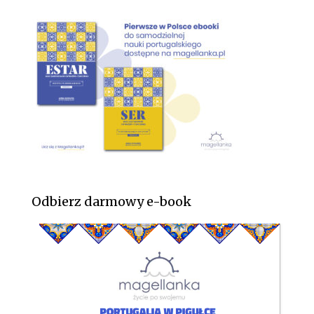
Odbierz darmowy e-book