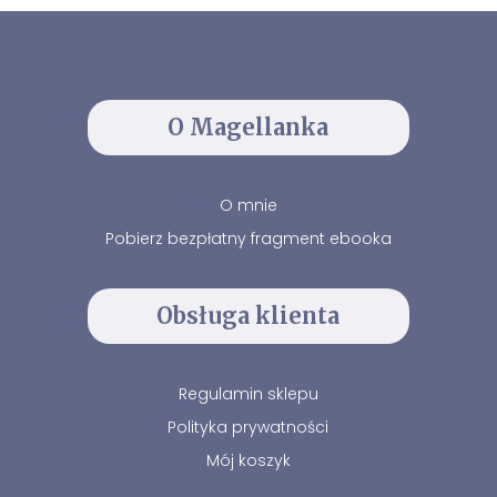
O Magellanka
O mnie
Pobierz bezpłatny fragment ebooka
Obsługa klienta
Regulamin sklepu
Polityka prywatności
Mój koszyk