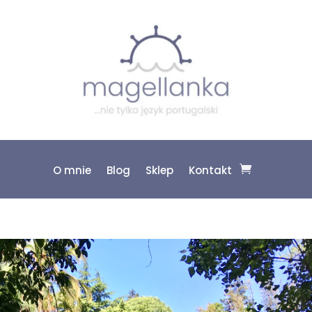
O mnie
Blog
Sklep
Kontakt