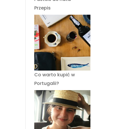
Przepis
Co warto kupić w
Portugalii?