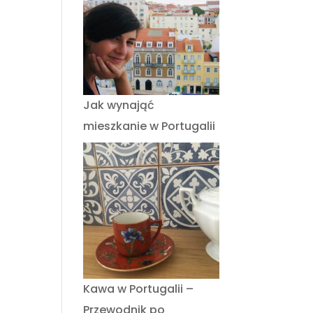
Jak wynająć
mieszkanie w Portugalii
Kawa w Portugalii –
Przewodnik po