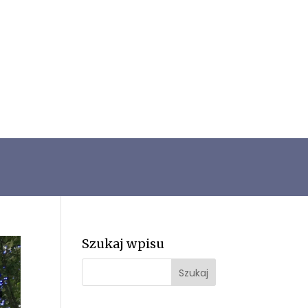
Szukaj wpisu