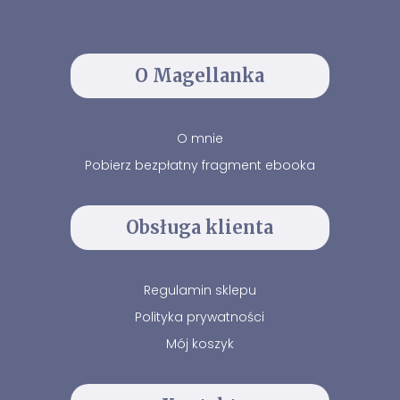
O Magellanka
O mnie
Pobierz bezpłatny fragment ebooka
Obsługa klienta
Regulamin sklepu
Polityka prywatności
Mój koszyk