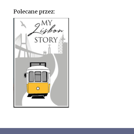
Polecane przez: