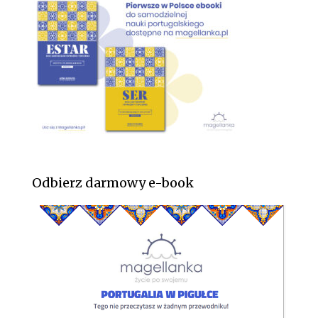
Odbierz darmowy e-book