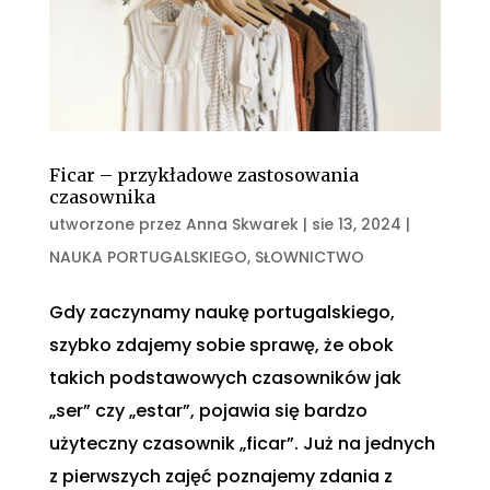
Ficar – przykładowe zastosowania
czasownika
utworzone przez
Anna Skwarek
|
sie 13, 2024
|
NAUKA PORTUGALSKIEGO
,
SŁOWNICTWO
Gdy zaczynamy naukę portugalskiego,
szybko zdajemy sobie sprawę, że obok
takich podstawowych czasowników jak
„ser” czy „estar”, pojawia się bardzo
użyteczny czasownik „ficar”. Już na jednych
z pierwszych zajęć poznajemy zdania z